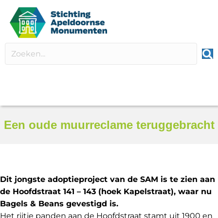
Een oude muurreclame teruggebracht
Dit jongste adoptieproject van de SAM is te zien aan
de Hoofdstraat 141 – 143 (hoek Kapelstraat), waar nu
Bagels & Beans gevestigd is.
Het rijtje panden aan de Hoofdstraat stamt uit 1900 en