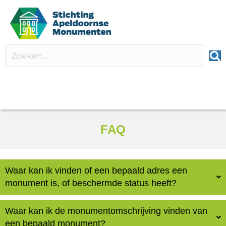
FAQ
Waar kan ik vinden of een bepaald adres een
monument is, of beschermde status heeft?
Waar kan ik de monumentomschrijving vinden van
een bepaald monument?