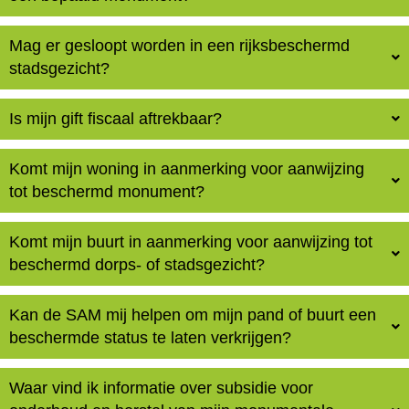
Mag er gesloopt worden in een rijksbeschermd
stadsgezicht?
Is mijn gift fiscaal aftrekbaar?
Komt mijn woning in aanmerking voor aanwijzing
tot beschermd monument?
Komt mijn buurt in aanmerking voor aanwijzing tot
beschermd dorps- of stadsgezicht?
Kan de SAM mij helpen om mijn pand of buurt een
beschermde status te laten verkrijgen?
Waar vind ik informatie over subsidie voor