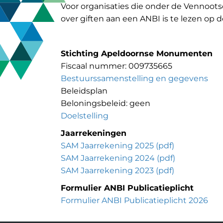
Voor organisaties die onder de Vennootsc
over giften aan een ANBI is te lezen op 
Stichting Apeldoornse Monumenten
Fiscaal nummer: 009735665
Bestuurssamenstelling en gegevens
Beleidsplan
Beloningsbeleid: geen
Doelstelling
Jaarrekeningen
SAM Jaarrekening 2025 (pdf)
SAM Jaarrekening 2024 (pdf)
SAM Jaarrekening 2023 (pdf)
Formulier ANBI Publicatieplicht
Formulier ANBI Publicatieplicht 2026