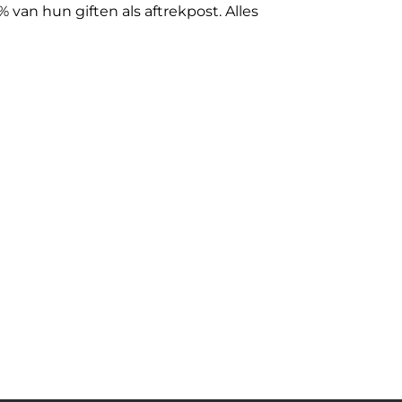
van hun giften als aftrekpost. Alles