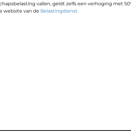
hapsbelasting vallen, geldt zelfs een verhoging met 50% 
de website van de
Belastingdienst