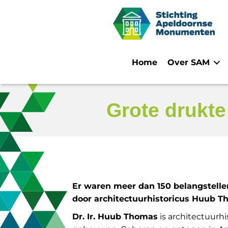
Home
Over SAM
Grote drukte 
Er waren meer dan 150 belangstellen
door
architectuurhistoricus Huub 
Dr. Ir. Huub Thomas
is architectuurhi