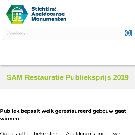
SAM Restauratie Publieksprijs 2019
Publiek bepaalt welk gerestaureerd gebouw gaat
winnen
Op de authentieke sfeer in Apeldoorn kunnen we