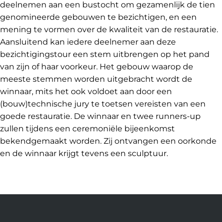
deelnemen aan een bustocht om gezamenlijk de tien
genomineerde gebouwen te bezichtigen, en een
mening te vormen over de kwaliteit van de restauratie.
Aansluitend kan iedere deelnemer aan deze
bezichtigingstour een stem uitbrengen op het pand
van zijn of haar voorkeur. Het gebouw waarop de
meeste stemmen worden uitgebracht wordt de
winnaar, mits het ook voldoet aan door een
(bouw)technische jury te toetsen vereisten van een
goede restauratie. De winnaar en twee runners-up
zullen tijdens een ceremoniële bijeenkomst
bekendgemaakt worden. Zij ontvangen een oorkonde
en de winnaar krijgt tevens een sculptuur.