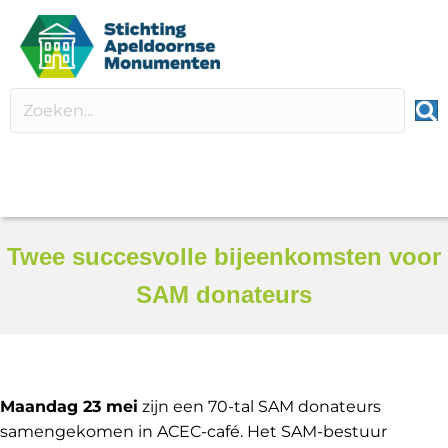
Twee succesvolle bijeenkomsten voor
SAM donateurs
Maandag 23 mei
zijn een 70-tal SAM donateurs
samengekomen in ACEC-café. Het SAM-bestuur