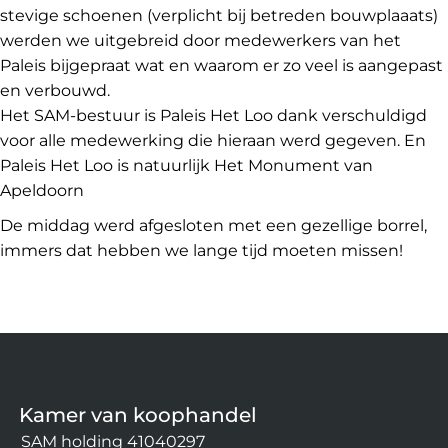
stevige schoenen (verplicht bij betreden bouwplaaats)
werden we uitgebreid door medewerkers van het
Paleis bijgepraat wat en waarom er zo veel is aangepast
en verbouwd.
Het SAM-bestuur is Paleis Het Loo dank verschuldigd
voor alle medewerking die hieraan werd gegeven. En
Paleis Het Loo is natuurlijk Het Monument van
Apeldoorn
De middag werd afgesloten met een gezellige borrel,
immers dat hebben we lange tijd moeten missen!
Kamer van koophandel
SAM holding 41040297