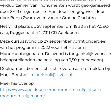
verduurzamen van monumenten wordt georganiseerd
door SAM en gemeente Apeldoorn en gegeven door
door Benjo Zwarteveen van de Groene Grachten.
Het vind plaats op 27 september om 19:30 in het ACEC-
cafe, Roggestraat 44, 7311 CD Apeldoorn.
Deze cursusavond op 27 september vormt onderdeel
van het programma 2022 voor het Platform
Monumenteigenaren. De avond is toegankelijk voor alle
belangstellenden (na betaling van 7,50 per persoon).
Deelnemers dienen zich zich tevoren aan te melden bij
Marja Berkhoff,
m.berkhoff@xs4all.nl
Meer hierover op
https://www.apeldoornsemonumenten.nl/platform-
monumenteigenaren/