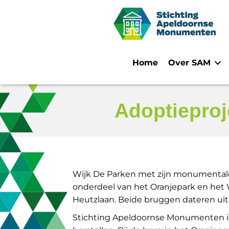
Home
Over SAM
Adoptieproj
Wijk De Parken met zijn monumentale 
onderdeel van het Oranjepark en het
Heutzlaan. Beide bruggen dateren uit 
Stichting Apeldoornse Monumenten is