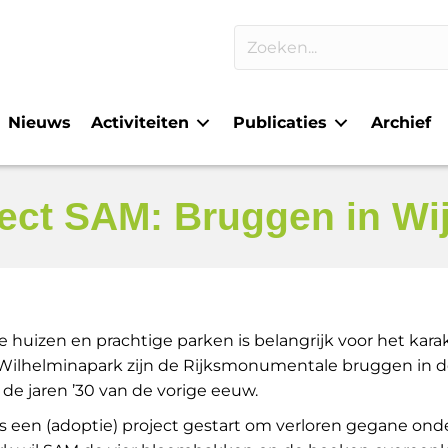
Nieuws
Activiteiten
Publicaties
Archief
ect SAM: Bruggen in Wi
huizen en prachtige parken is belangrijk voor het karak
 Wilhelminapark zijn de Rijksmonumentale bruggen in 
de jaren ’30 van de vorige eeuw.
 een (adoptie) project gestart om verloren gegane ond