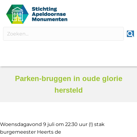
Parken-bruggen in oude glorie
hersteld
Woensdagavond 9 juli om 22:30 uur (!) stak
burgemeester Heerts de