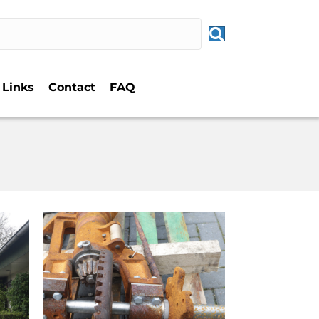
Links
Contact
FAQ